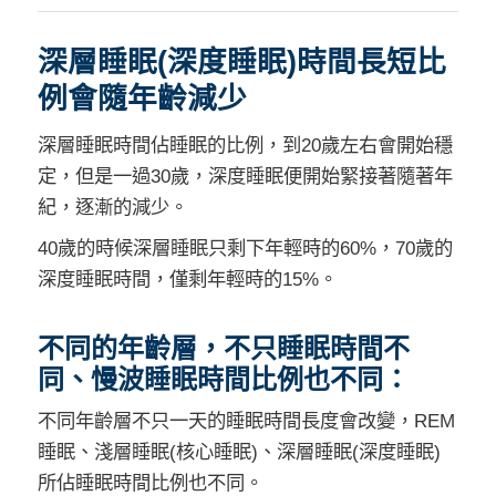
深層睡眠(深度睡眠)時間長短比
例會隨年齡減少
深層睡眠時間佔睡眠的比例，到20歲左右會開始穩
定，但是一過30歲，深度睡眠便開始緊接著隨著年
紀，逐漸的減少。
40歲的時候深層睡眠只剩下年輕時的60%，70歲的
深度睡眠時間，僅剩年輕時的15%。
不同的年齡層，不只睡眠時間不
同、慢波睡眠時間比例也不同：
不同年齡層不只一天的睡眠時間長度會改變，REM
睡眠、淺層睡眠(核心睡眠)、深層睡眠(深度睡眠)
所佔睡眠時間比例也不同。