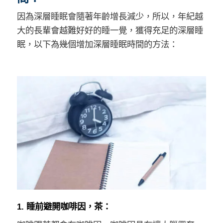
因為深層睡眠會隨著年齡增長減少，所以，年紀越
大的長輩會越難好好的睡一覺，獲得充足的深層睡
眠，以下為幾個增加深層睡眠時間的方法：
1. 睡前避開咖啡因，茶：