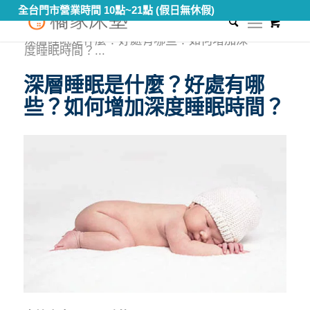
全台門市營業時間 10點~21點 (假日無休假)
0
您現在的位置：
首頁
/
知識專區
/
健康睡眠教室
/
深層睡眠是什麼？好處有哪些？如何增加深
度睡眠時間？...
深層睡眠是什麼？好處有哪
些？如何增加深度睡眠時間？