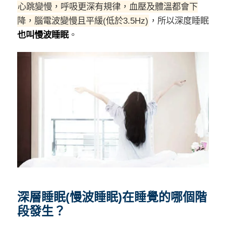
心跳變慢，呼吸更深有規律，血壓及體溫都會下
降，腦電波變慢且平緩(低於3.5Hz)
，所以深度睡眠
也叫慢波睡眠
。
深層睡眠(慢波睡眠)在睡覺的哪個階
段發生？