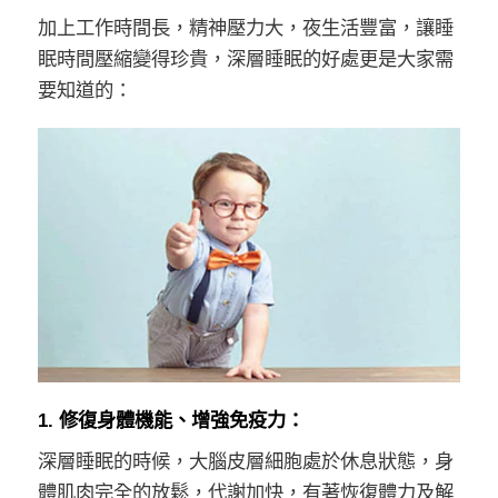
加上工作時間長，精神壓力大，夜生活豐富，讓睡
眠時間壓縮變得珍貴，深層睡眠的好處更是大家需
要知道的：
1. 修復身體機能、增強免疫力：
深層睡眠的時候，大腦皮層細胞處於休息狀態，身
體肌肉完全的放鬆，代謝加快，有著恢復體力及解