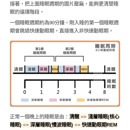
接著，把上面睡眠週期的圖片壓扁，能夠更清楚睡
眠的循環階段，
一個睡眠週期約為90分鐘，剛入睡的第一個睡眠週
期會跳過快速動眼期，直接進入非快速動眼期。
正常一個晚上的睡眠是由：
清醒
=>
淺層睡眠(核心
睡眠)
=>
深層睡眠(慢波睡眠)
=>
快速動眼期REM