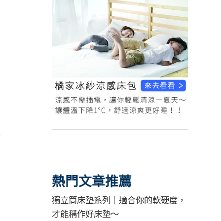
稱
熱門文章推薦
獨立筒床墊系列｜適合你的軟硬度，
才能稱作好床墊～