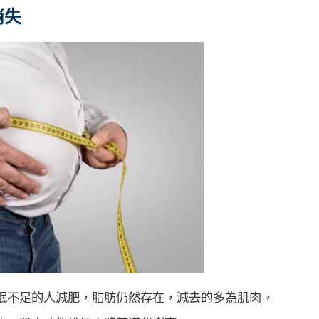
消失
眠不足的人減肥，脂肪仍然存在，減去的多為肌肉。