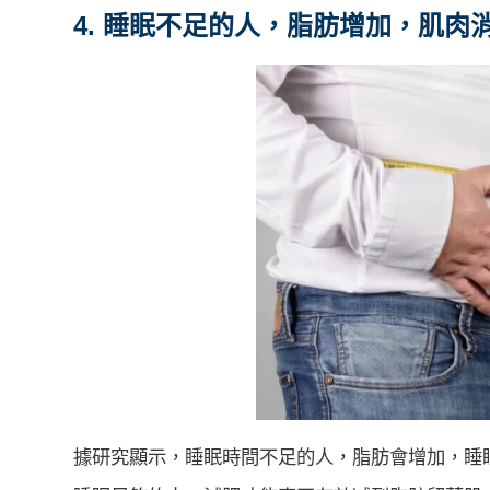
4. 睡眠不足的人，脂肪增加，肌肉
據研究顯示，睡眠時間不足的人，脂肪會增加，睡