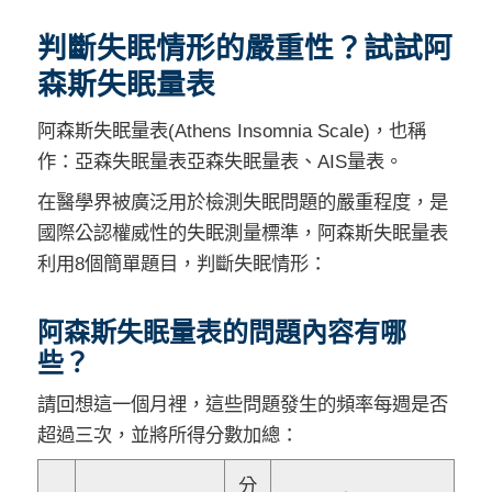
判斷失眠情形的嚴重性？試試阿
森斯失眠量表
阿森斯失眠量表(Athens Insomnia Scale)，也稱
作：亞森失眠量表亞森失眠量表、AIS量表。
在醫學界被廣泛用於檢測失眠問題的嚴重程度，是
國際公認權威性的失眠測量標準，阿森斯失眠量表
利用8個簡單題目，判斷失眠情形：
阿森斯失眠量表的問題內容有哪
些？
請回想這一個月裡，這些問題發生的頻率每週是否
超過三次，並將所得分數加總：
分