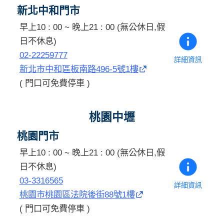
新北中和門市
早上10 : 00 ~ 晚上21 : 00 (無公休日,假
日不休息)
02-22259777
詳細資訊
新北市中和區板南路496-5號1樓
( 門口可免費停車 )
桃園中壢
桃園門市
早上10 : 00 ~ 晚上21 : 00 (無公休日,假
日不休息)
03-3316565
詳細資訊
桃園市桃園區法院後街88號1樓
( 門口可免費停車 )