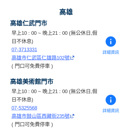
高雄
高雄仁武門市
早上10 : 00 ~ 晚上21 : 00 (無公休日,假
日不休息)
07-3713331
詳細資訊
高雄市仁武區仁雄路102號
( 門口可免費停車 )
高雄美術館門市
早上10 : 00 ~ 晚上21 : 00 (無公休日,假
日不休息)
07-5325568
詳細資訊
高雄市鼓山區西藏街235號
( 門口可免費停車 )