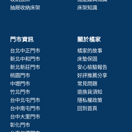
抽屜收納床架
床架知識
門市資訊
關於橘家
台北中正門市
橘家的故事
新北中和門市
床墊保固
新北新莊門市
安心檢驗報告
桃園門市
好評推薦分享
中壢門市
常見問題
竹北門市
退換貨須知
台中北屯門市
隱私權政策
台中南屯門市
回到首頁
台中大里門市
彰化門市