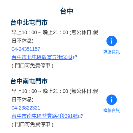
台中
台中北屯門市
早上10 : 00 ~ 晚上21 : 00 (無公休日,假
日不休息)
04-24351157
詳細資訊
台中市北屯區敦富五街50號
( 門口可免費停車 )
台中南屯門市
早上10 : 00 ~ 晚上21 : 00 (無公休日,假
日不休息)
04-23822321
詳細資訊
台中市南屯區益豐路4段391號
( 門口可免費停車 )