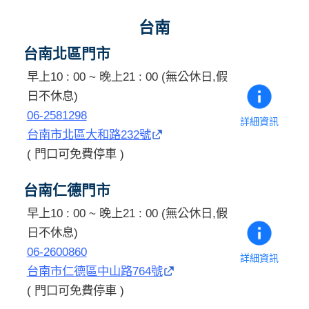
台南
台南北區門市
早上10 : 00 ~ 晚上21 : 00 (無公休日,假
日不休息)
06-2581298
詳細資訊
台南市北區大和路232號
( 門口可免費停車 )
台南仁德門市
早上10 : 00 ~ 晚上21 : 00 (無公休日,假
日不休息)
06-2600860
詳細資訊
台南市仁德區中山路764號
( 門口可免費停車 )