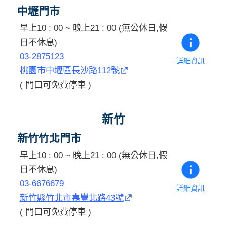
中壢門市
早上10 : 00 ~ 晚上21 : 00 (無公休日,假
日不休息)
03-2875123
詳細資訊
桃園市中壢區長沙路112號
( 門口可免費停車 )
新竹
新竹竹北門市
早上10 : 00 ~ 晚上21 : 00 (無公休日,假
日不休息)
03-6676679
詳細資訊
新竹縣竹北市嘉豐北路43號
( 門口可免費停車 )