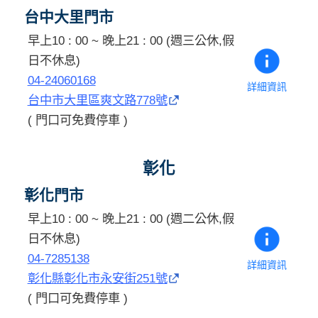
台中大里門市
早上10 : 00 ~ 晚上21 : 00 (週三公休,假
日不休息)
04-24060168
詳細資訊
台中市大里區爽文路778號
( 門口可免費停車 )
彰化
彰化門市
早上10 : 00 ~ 晚上21 : 00 (週二公休,假
日不休息)
04-7285138
詳細資訊
彰化縣彰化市永安街251號
( 門口可免費停車 )