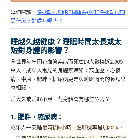
延伸閱讀：
快速動眼期(REM睡眠)與非快速動眼期
是什麼？好處有哪些？
睡越久越健康？睡眠時間太長或太
短對身體的影響？
全世界每年因心血管疾病而死亡的人數接近2,000
萬人，成年人常見的身體疾病如：高血壓、心臟
病、中風、肥胖、糖尿病更是與睡眠時間的長短息
息相關。
睡太久或睡眠不足，對身體會有哪些危害？
1. 肥胖、糖尿病：
成年人一天
睡眠時間6小時，肥胖機率增加20%
。