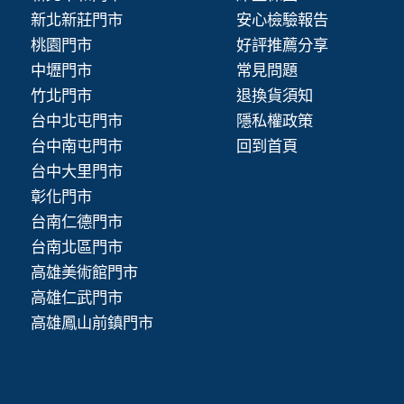
新北新莊門市
安心檢驗報告
桃園門市
好評推薦分享
中壢門市
常見問題
竹北門市
退換貨須知
台中北屯門市
隱私權政策
台中南屯門市
回到首頁
台中大里門市
彰化門市
台南仁德門市
台南北區門市
高雄美術館門市
高雄仁武門市
高雄鳳山前鎮門市