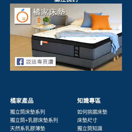
橘家產品
知識專區
獨立筒床墊系列
如何挑選床墊
獨立筒+乳膠床墊系列
床墊尺寸
天然系乳膠薄墊
獨立筒知識