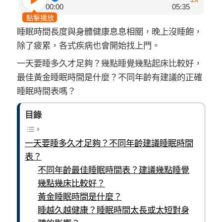
00:00
05:35
點擊播放
睡眠時間長度與身體健康息息相關，晚上沒睡飽，
除了疲累，各式疾病也會開始找上門。
一天要睡多久才足夠？幾點睡覺幾點起床比較好，
最佳黃金睡眠時間是什麼？不同年齡有建議的正確
睡眠時間表嗎？
目錄
一天要睡多久才足夠？不同年齡建議睡眠時間
表？
不同年齡最佳睡眠時間表？建議幾點睡覺
幾點幾床比較好？
黃金睡眠時間是什麼？
睡越久越健康？睡眠時間太長或太短對身