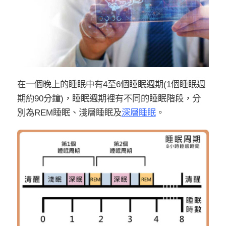
在一個晚上的睡眠中有4至6個睡眠週期(1個睡眠週
期約90分鐘)，睡眠週期裡有不同的睡眠階段，分
別為REM睡眠、淺層睡眠及
深層睡眠
。