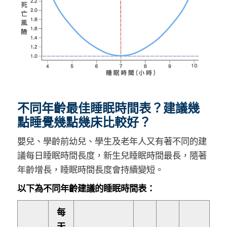
不同年齡最佳睡眠時間表？建議幾
點睡覺幾點幾床比較好？
嬰兒、學齡前幼兒、學生及老年人又有著不同的建
議每日睡眠時間長度，新生兒睡眠時間最長，隨著
年齡增長，睡眠時間長度會持續變短。
以下為不同年齡建議的睡眠時間表：
每
天