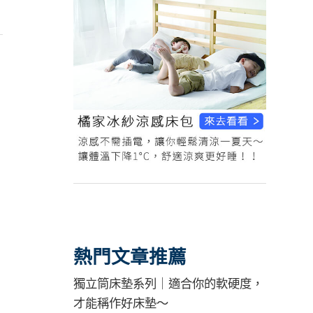
熱門文章推薦
獨立筒床墊系列｜適合你的軟硬度，
才能稱作好床墊～