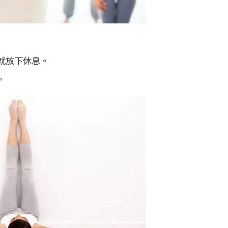
就放下休息。
。