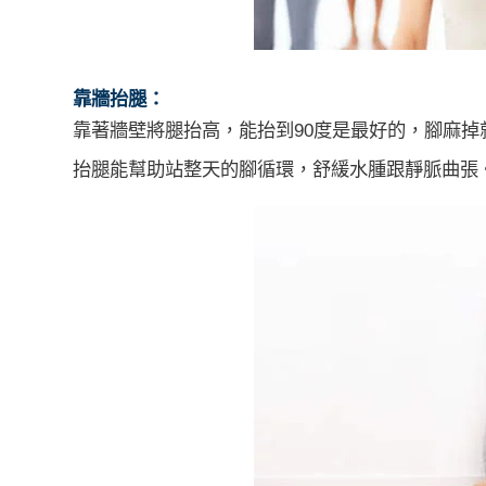
靠牆抬腿：
靠著牆壁將腿抬高，能抬到90度是最好的，腳麻掉
抬腿能幫助站整天的腳循環，舒緩水腫跟靜脈曲張