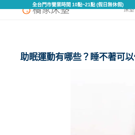
全台門市營業時間 10點~21點 (假日無休假)
床墊 
助眠運動有哪些？睡不著可以