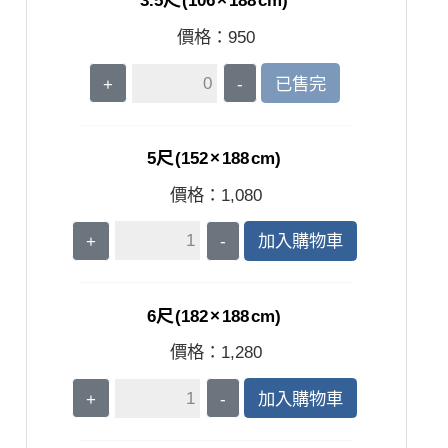
價格：
950
+
-
已售完
5尺 (152 × 188 cm)
價格：
1,080
+
-
加入購物車
6尺 (182 × 188 cm)
價格：
1,280
+
-
加入購物車