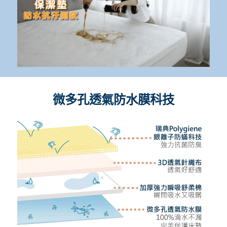
微多孔透氣防水膜科技