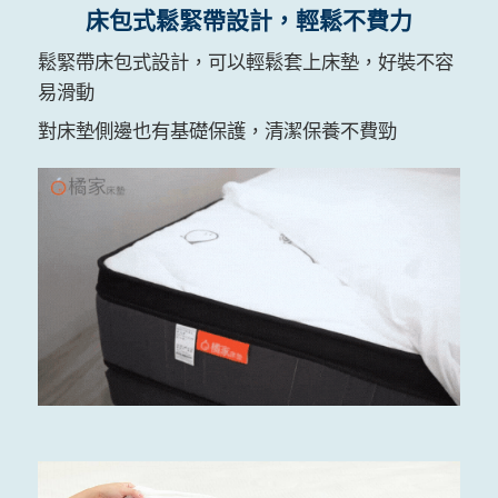
床包式鬆緊帶設計，輕鬆不費力
鬆緊帶床包式設計，可以輕鬆套上床墊，好裝不容
易滑動
對床墊側邊也有基礎保護，清潔保養不費勁