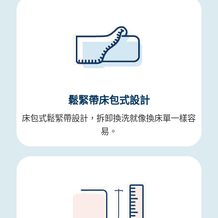
鬆緊帶床包式設計
床包式鬆緊帶設計，拆卸換洗就像換床單一樣容
易。