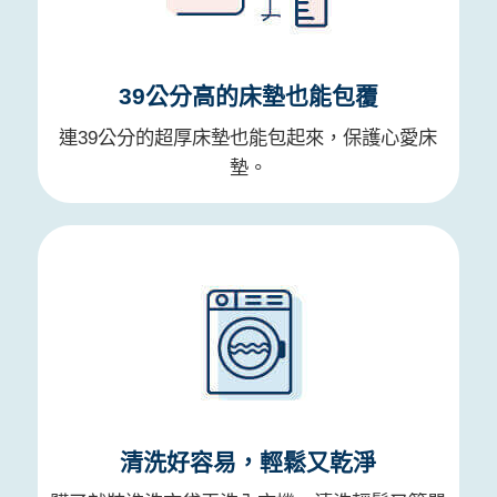
39公分高的床墊也能包覆
連39公分的超厚床墊也能包起來，保護心愛床
墊。
清洗好容易，輕鬆又乾淨