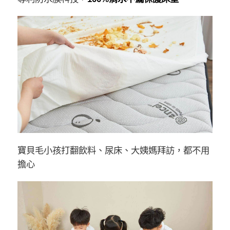
寶貝毛小孩打翻飲料、尿床、大姨媽拜訪，都不用
擔心