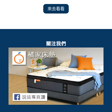
來去看看
關注我們