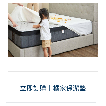
立即訂購｜橘家保潔墊