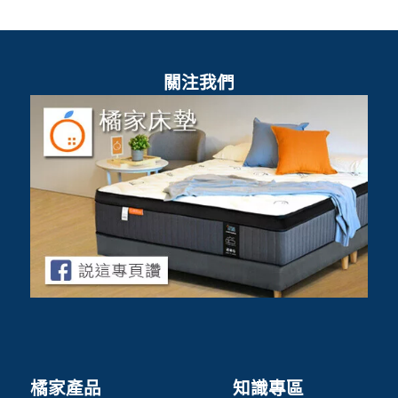
關注我們
橘家產品
知識專區