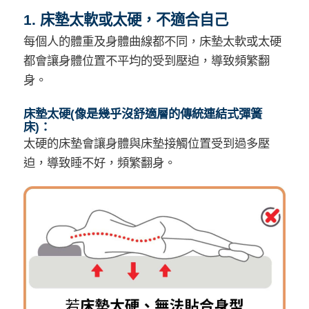
1. 床墊太軟或太硬，不適合自己
每個人的體重及身體曲線都不同，床墊太軟或太硬
都會讓身體位置不平均的受到壓迫，導致頻繁翻
身。
床墊太硬(像是幾乎沒舒適層的傳統連結式彈簧
床)：
太硬的床墊會讓身體與床墊接觸位置受到過多壓
迫，導致睡不好，頻繁翻身。