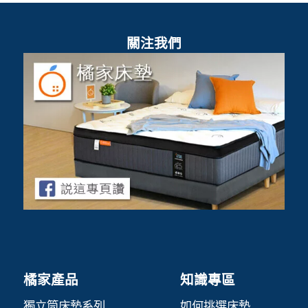
關注我們
橘家產品
知識專區
獨立筒床墊系列
如何挑選床墊