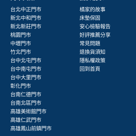
台北中正門市
橘家的故事
新北中和門市
床墊保固
新北新莊門市
安心檢驗報告
桃園門市
好評推薦分享
中壢門市
常見問題
竹北門市
退換貨須知
台中北屯門市
隱私權政策
台中南屯門市
回到首頁
台中大里門市
彰化門市
台南仁德門市
台南北區門市
高雄美術館門市
高雄仁武門市
高雄鳳山前鎮門市