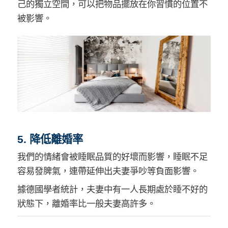
己的獨立空間，可以把物品擺放在你習慣的位置不
被影響。
5. 降低離婚率
我們的情緒會被睡眠品質的好壞而影響，睡眠不足
容易發脾氣，連帶延伸出夫妻爭吵等負面影響。
據德國學者統計，夫妻中有一人長期處於睡不好的
狀態下，離婚率比一般夫妻高許多。