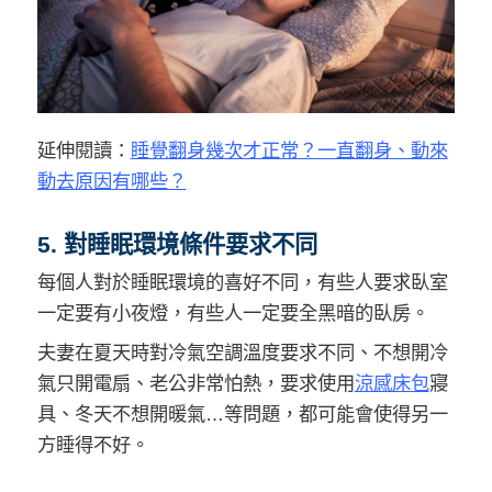
延伸閱讀：
睡覺翻身幾次才正常？一直翻身、動來
動去原因有哪些？
5. 對睡眠環境條件要求不同
每個人對於睡眠環境的喜好不同，有些人要求臥室
一定要有小夜燈，有些人一定要全黑暗的臥房。
夫妻在夏天時對冷氣空調溫度要求不同、不想開冷
氣只開電扇、老公非常怕熱，要求使用
涼感床包
寢
具、冬天不想開暖氣…等問題，都可能會使得另一
方睡得不好。