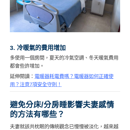
3. 冷暖氣的費用增加
多使用一個房間，夏天的冷氣空調、冬天暖氣費用
都會些許增加。
延伸閱讀：
電暖器耗電費嗎？電暖器如何正確使
用？注意7項安全守則！
避免分床/分房睡影響夫妻感情
的方法有哪些？
夫妻就該共枕眠的傳統觀念已慢慢被淡化，越來越