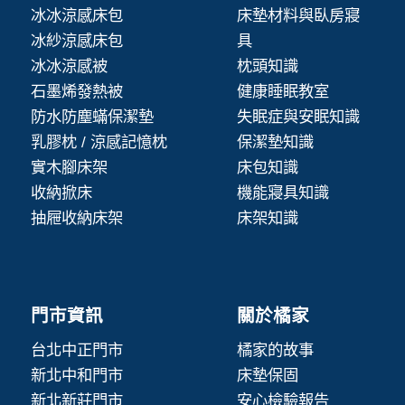
冰冰涼感床包
床墊材料與臥房寢
冰紗涼感床包
具
冰冰涼感被
枕頭知識
石墨烯發熱被
健康睡眠教室
防水防塵蟎保潔墊
失眠症與安眠知識
乳膠枕 / 涼感記憶枕
保潔墊知識
實木腳床架
床包知識
收納掀床
機能寢具知識
抽屜收納床架
床架知識
門市資訊
關於橘家
台北中正門市
橘家的故事
新北中和門市
床墊保固
新北新莊門市
安心檢驗報告