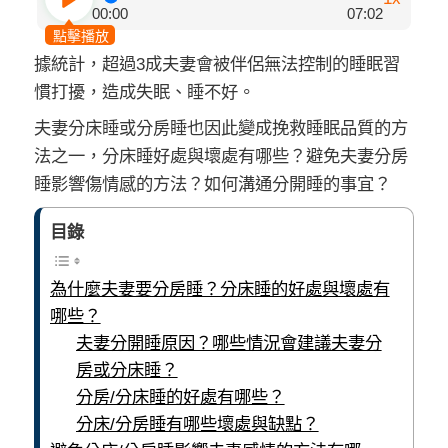
00:00
07:02
點擊播放
據統計，超過3成夫妻會被伴侶無法控制的睡眠習
慣打擾，造成失眠、睡不好。
夫妻分床睡或分房睡也因此變成挽救睡眠品質的方
法之一，分床睡好處與壞處有哪些？避免夫妻分房
睡影響傷情感的方法？如何溝通分開睡的事宜？
目錄
為什麼夫妻要分房睡？分床睡的好處與壞處有
哪些？
夫妻分開睡原因？哪些情況會建議夫妻分
房或分床睡？
分房/分床睡的好處有哪些？
分床/分房睡有哪些壞處與缺點？