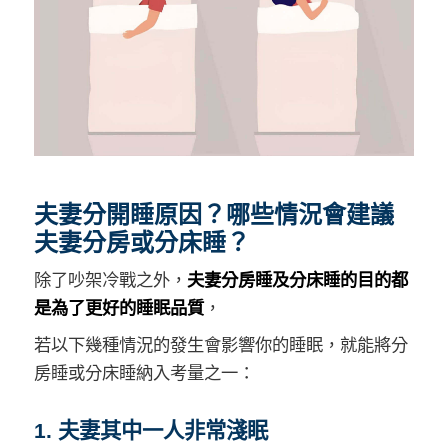
夫妻分開睡原因？哪些情況會建議
夫妻分房或分床睡？
除了吵架冷戰之外，
夫妻分房睡及分床睡的目的都
是為了更好的睡眠品質
，
若以下幾種情況的發生會影響你的睡眠，就能將分
房睡或分床睡納入考量之一：
1. 夫妻其中一人非常淺眠