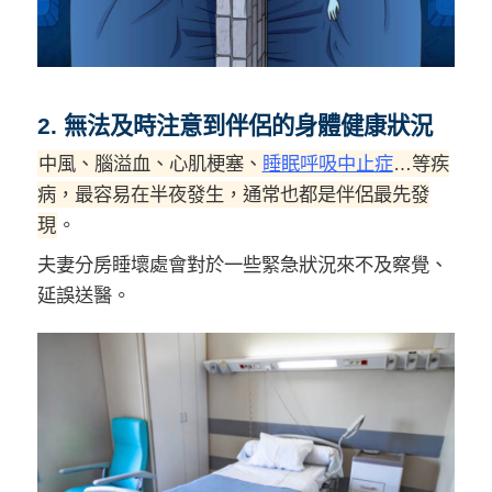
2. 無法及時注意到伴侶的身體健康狀況
中風、腦溢血、心肌梗塞、
睡眠呼吸中止症
…等疾
病，最容易在半夜發生，通常也都是伴侶最先發
現
。
夫妻分房睡壞處會對於一些緊急狀況來不及察覺、
延誤送醫。