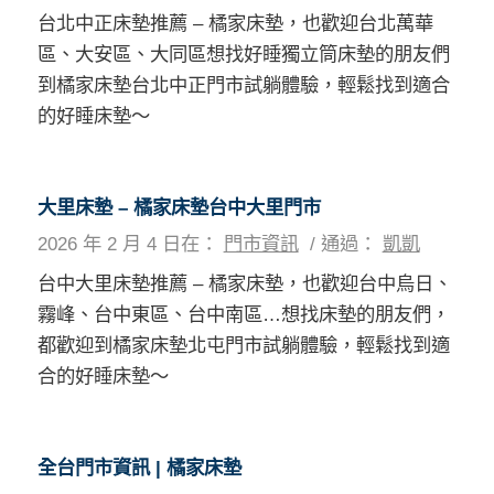
台北中正床墊推薦 – 橘家床墊，也歡迎台北萬華
區、大安區、大同區想找好睡獨立筒床墊的朋友們
到橘家床墊台北中正門市試躺體驗，輕鬆找到適合
的好睡床墊～
大里床墊 – 橘家床墊台中大里門市
2026 年 2 月 4 日
在：
門市資訊
/
通過：
凱凱
台中大里床墊推薦 – 橘家床墊，也歡迎台中烏日、
霧峰、台中東區、台中南區…想找床墊的朋友們，
都歡迎到橘家床墊北屯門市試躺體驗，輕鬆找到適
合的好睡床墊～
全台門市資訊 | 橘家床墊