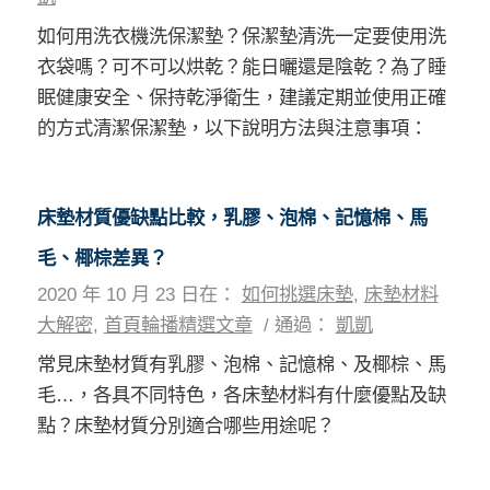
如何用洗衣機洗保潔墊？保潔墊清洗一定要使用洗
衣袋嗎？可不可以烘乾？能日曬還是陰乾？為了睡
眠健康安全、保持乾淨衛生，建議定期並使用正確
的方式清潔保潔墊，以下說明方法與注意事項：
床墊材質優缺點比較，乳膠、泡棉、記憶棉、馬
毛、椰棕差異？
2020 年 10 月 23 日
在：
如何挑選床墊
,
床墊材料
大解密
,
首頁輪播精選文章
/
通過：
凱凱
常見床墊材質有乳膠、泡棉、記憶棉、及椰棕、馬
毛…，各具不同特色，各床墊材料有什麼優點及缺
點？床墊材質分別適合哪些用途呢？