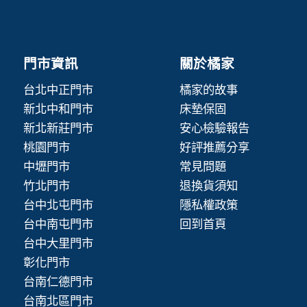
門市資訊
關於橘家
台北中正門市
橘家的故事
新北中和門市
床墊保固
新北新莊門市
安心檢驗報告
桃園門市
好評推薦分享
中壢門市
常見問題
竹北門市
退換貨須知
台中北屯門市
隱私權政策
台中南屯門市
回到首頁
台中大里門市
彰化門市
台南仁德門市
台南北區門市