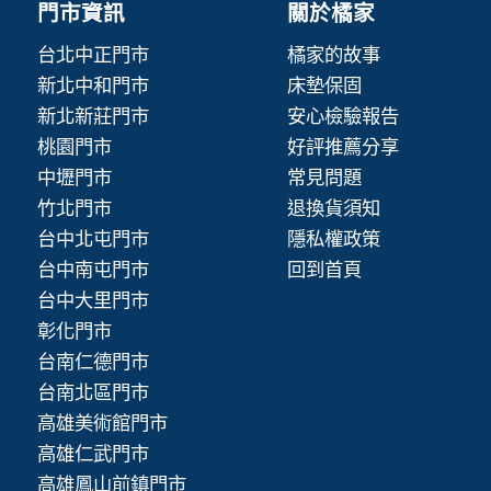
門市資訊
關於橘家
台北中正門市
橘家的故事
新北中和門市
床墊保固
新北新莊門市
安心檢驗報告
桃園門市
好評推薦分享
中壢門市
常見問題
竹北門市
退換貨須知
台中北屯門市
隱私權政策
台中南屯門市
回到首頁
台中大里門市
彰化門市
台南仁德門市
台南北區門市
高雄美術館門市
高雄仁武門市
高雄鳳山前鎮門市