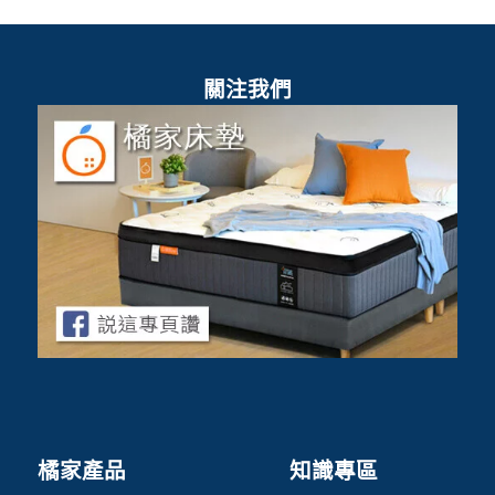
關注我們
橘家產品
知識專區