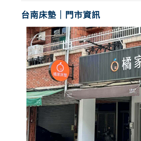
台南床墊｜門市資訊