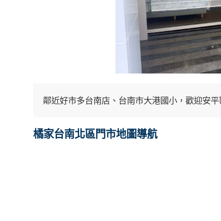
鄰近好市多台南店、台南市大港國小，歡迎安平
橘家台南北區門市地圖導航