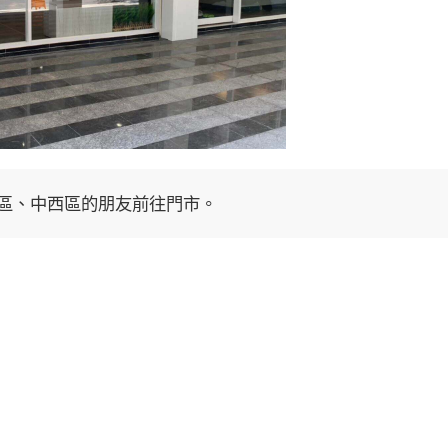
區、中西區的朋友前往門市。