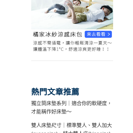
熱門文章推薦
獨立筒床墊系列｜適合你的軟硬度，
才能稱作好床墊～
雙人床墊尺寸｜標準雙人、雙人加大