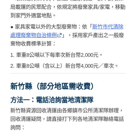
局載運的民眾配合，依規定將廢棄家具/家電，移動
到家門外適當地點。
● 家具家電以外的大型廢棄物：依「
新竹市代清除
處理廢棄物自治條例
」，採用家戶產出之一般廢
棄物收費標準計算：
1. 車重8公噸以下每車次新台幣2,000元。
2. 車重8公噸（含以上）新台幣4,000元／車次。
新竹縣（部分地區需收費）
方法一：電話洽詢當地清潔隊
新竹縣資源回收清運由各鄉鎮市公所清潔隊辦理，
回收清運疑問，請直接打下列各地清潔隊聯絡電話
詢問：