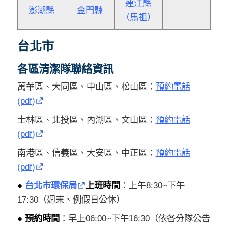
連江縣
澎湖縣
金門縣
（馬祖）
台北市
各區清潔隊聯絡資訊
萬華區、大同區、中山區、松山區：
預約電話
(pdf)
士林區、北投區、內湖區、文山區：
預約電話
(pdf)
南港區、信義區、大安區、中正區：
預約電話
(pdf)
●
台北市環保局
上班時間
：上午8:30~下午
17:30（週末、例假日公休）
● 預約時間
：早上06:00~下午16:30（依各分隊公告