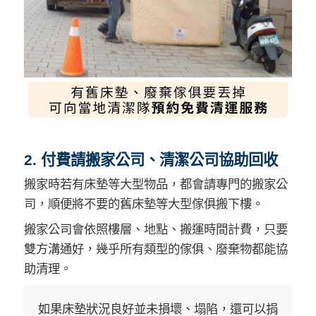
2. 付費請搬家公司、清潔公司協助回收
搬家時若有床墊等大型物品，都會請專門的搬家公
司，順便將不要的舊床墊等大型傢俱搬下樓。
搬家公司會依照樓層、地點、搬運時間計費，只要
雙方溝通好，幾乎所有類型的傢俱、廢棄物都能協
助清理。
如果床墊狀況良好並未損壞、塌陷，還可以捐