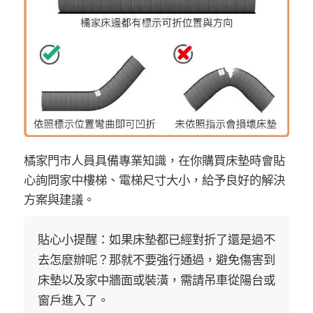
橘家門市人員具備專業知識，在你購買床墊時會貼
心詢問家中樓梯、電梯尺寸大小，給予良好的解決
方案與建議。
貼心小提醒：如果床墊都已經對折了還是過不
去怎麼辦呢？那就不要強行通過，避免傷害到
床墊以及家中牆面或裝潢，需請吊車從陽台或
窗戶進入了。