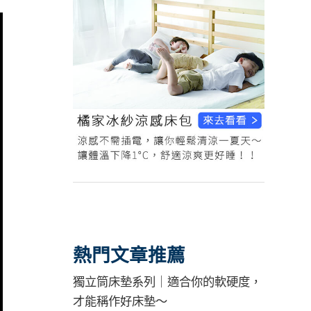
熱門文章推薦
獨立筒床墊系列｜適合你的軟硬度，
才能稱作好床墊～