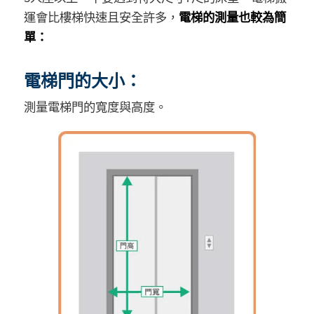
運會比樓梯快速且安全許多，
電梯的測量也較為簡
單：
電梯門的大小：
測量電梯門的寬度與高度。