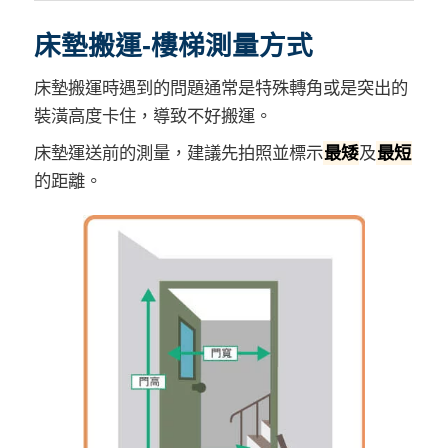
床墊搬運-樓梯測量方式
床墊搬運時遇到的問題通常是特殊轉角或是突出的
裝潢高度卡住，導致不好搬運。
床墊運送前的測量，建議先拍照並標示
最矮
及
最短
的距離。