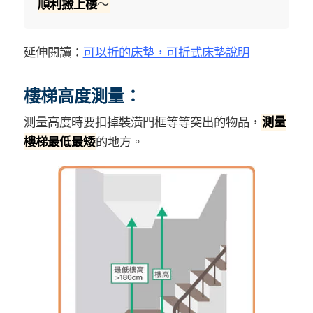
順利搬上樓
～
延伸閱讀：
可以折的床墊，可折式床墊說明
樓梯高度測量：
測量高度時要扣掉裝潢門框等等突出的物品，
測量
樓梯最低最矮
的地方。