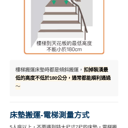
樓梯搬運床墊時都是傾斜搬運，
扣掉裝潢最
低的高度不低於180公分，通常都能順利通過
～
床墊搬運-電梯測量方式
5人座以上，不要遇到特大尺寸7尺的床墊，電梯搬