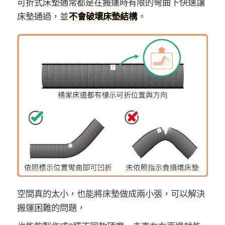
可折式床墊通常都是在搬運時有限的彎曲下快速讓
床墊通過，並
不會破壞床墊結構
。
空間真的太小，也能將床墊做成兩小張，可以解決
搬運困難的問題，