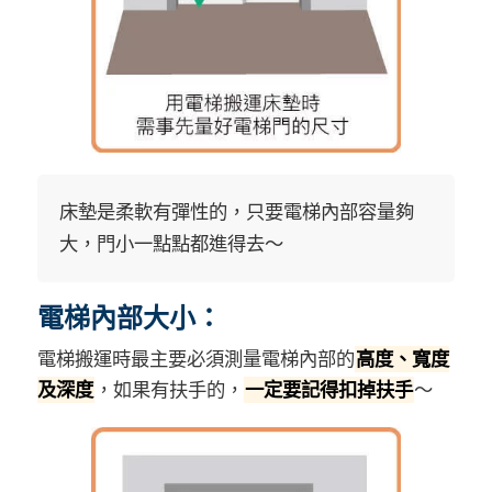
床墊是柔軟有彈性的，只要電梯內部容量夠
大，門小一點點都進得去～
電梯內部大小：
電梯搬運時最主要必須測量電梯內部的
高度、寬度
及深度
，如果有扶手的，
一定要記得扣掉扶手
～