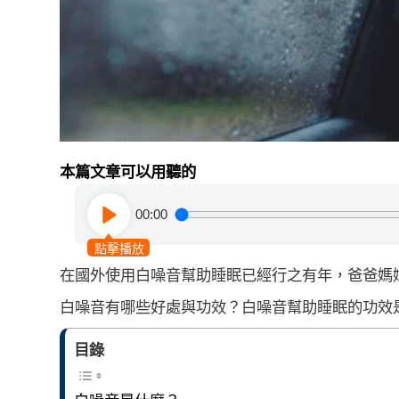
本篇文章可以用聽的
00:00
點擊播放
在國外使用白噪音幫助睡眠已經行之有年，爸爸媽
白噪音有哪些好處與功效？白噪音幫助睡眠的功效
目錄