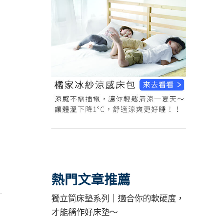
熱門文章推薦
獨立筒床墊系列｜適合你的軟硬度，
才能稱作好床墊～