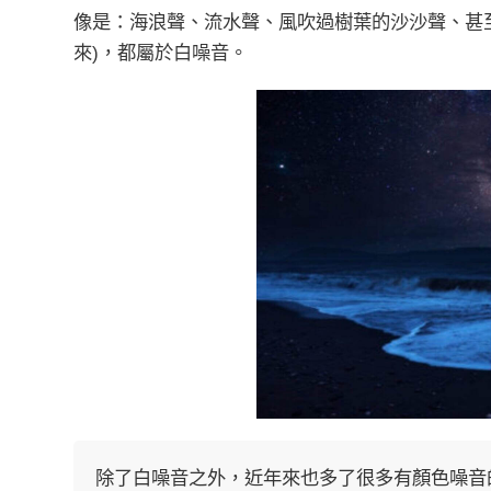
像是：海浪聲、流水聲、風吹過樹葉的沙沙聲、甚
來)，都屬於白噪音。
除了白噪音之外，近年來也多了很多有顏色噪音