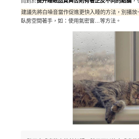
而對於
提升睡眠品質與否則有著正反不同的結論
，
建議先將白噪音當作促進更快入睡的方法，別播放
臥房空間著手，如：使用氣密窗…等方法。