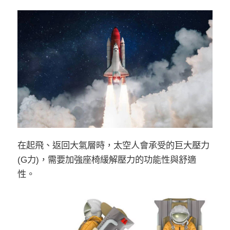
在起飛、返回大氣層時，太空人會承受的巨大壓力
(G力)，需要加強座椅緩解壓力的功能性與舒適
性。