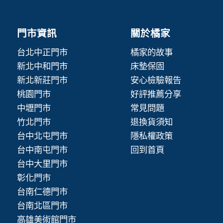
門市資訊
關於橘家
台北中正門市
橘家的故事
新北中和門市
床墊保固
新北新莊門市
安心檢驗報告
桃園門市
好評推薦分享
中壢門市
常見問題
竹北門市
退換貨須知
台中北屯門市
隱私權政策
台中南屯門市
回到首頁
台中大里門市
彰化門市
台南仁德門市
台南北區門市
高雄美術館門市