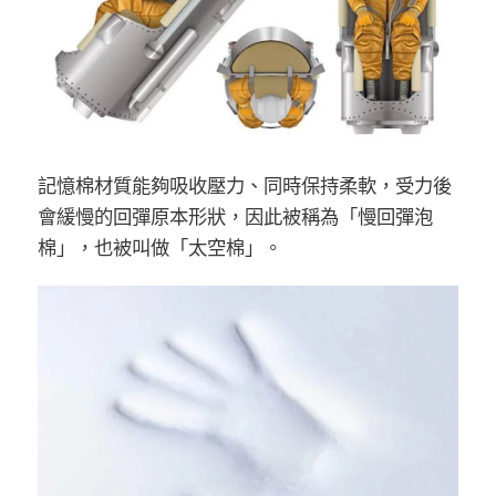
記憶棉材質能夠吸收壓力、同時保持柔軟，受力後
會緩慢的回彈原本形狀，因此被稱為「慢回彈泡
棉」，也被叫做「太空棉」。