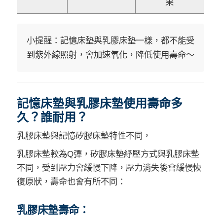
果
小提醒：記憶床墊與乳膠床墊一樣，都不能受
到紫外線照射，會加速氧化，降低使用壽命～
記憶床墊與乳膠床墊使用壽命多
久？誰耐用？
乳膠床墊與記憶矽膠床墊特性不同，
乳膠床墊較為Q彈，矽膠床墊紓壓方式與乳膠床墊
不同，受到壓力會緩慢下降，壓力消失後會緩慢恢
復原狀，壽命也會有所不同：
乳膠床墊壽命：