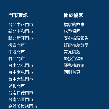
門市資訊
關於橘家
台北中正門市
橘家的故事
新北中和門市
床墊保固
新北新莊門市
安心檢驗報告
桃園門市
好評推薦分享
中壢門市
常見問題
竹北門市
退換貨須知
台中北屯門市
隱私權政策
台中南屯門市
回到首頁
台中大里門市
彰化門市
台南仁德門市
台南北區門市
高雄美術館門市