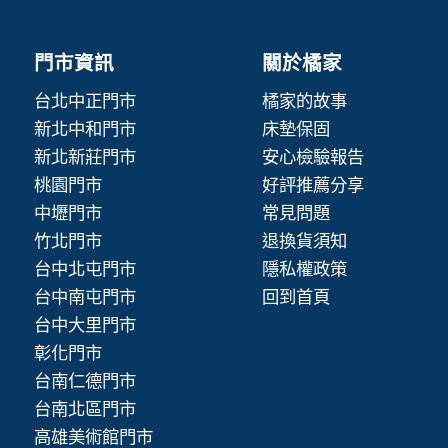
門市資訊
關於橘家
台北中正門市
橘家的故事
新北中和門市
床墊保固
新北新莊門市
安心檢驗報告
桃園門市
好評推薦分享
中壢門市
常見問題
竹北門市
退換貨須知
台中北屯門市
隱私權政策
台中南屯門市
回到首頁
台中大里門市
彰化門市
台南仁德門市
台南北區門市
高雄美術館門市