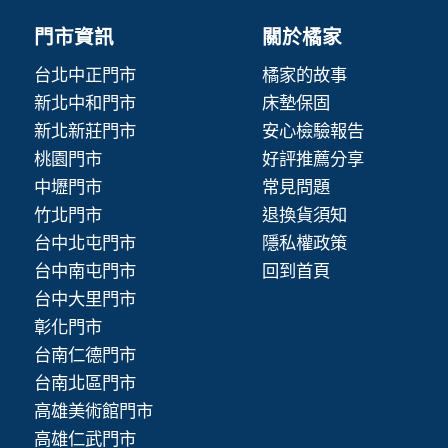
門市資訊
關於橘家
台北中正門市
橘家的故事
新北中和門市
床墊保固
新北新莊門市
安心檢驗報告
桃園門市
好評推薦分享
中壢門市
常見問題
竹北門市
退換貨須知
台中北屯門市
隱私權政策
台中南屯門市
回到首頁
台中大里門市
彰化門市
台南仁德門市
台南北區門市
高雄美術館門市
高雄仁武門市