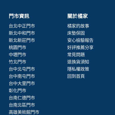
門市資訊
關於橘家
台北中正門市
橘家的故事
新北中和門市
床墊保固
新北新莊門市
安心檢驗報告
桃園門市
好評推薦分享
中壢門市
常見問題
竹北門市
退換貨須知
台中北屯門市
隱私權政策
台中南屯門市
回到首頁
台中大里門市
彰化門市
台南仁德門市
台南北區門市
高雄美術館門市