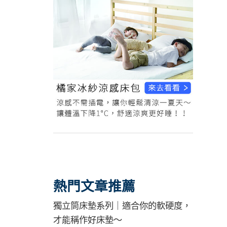
熱門文章推薦
獨立筒床墊系列｜適合你的軟硬度，
才能稱作好床墊～