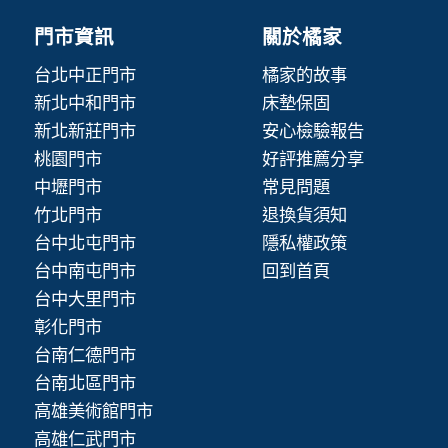
門市資訊
關於橘家
台北中正門市
橘家的故事
新北中和門市
床墊保固
新北新莊門市
安心檢驗報告
桃園門市
好評推薦分享
中壢門市
常見問題
竹北門市
退換貨須知
台中北屯門市
隱私權政策
台中南屯門市
回到首頁
台中大里門市
彰化門市
台南仁德門市
台南北區門市
高雄美術館門市
高雄仁武門市