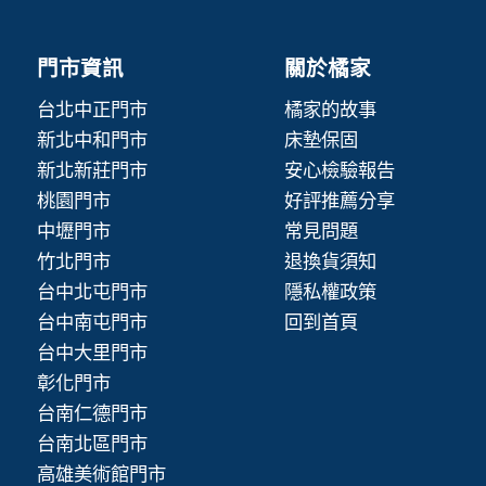
門市資訊
關於橘家
台北中正門市
橘家的故事
新北中和門市
床墊保固
新北新莊門市
安心檢驗報告
桃園門市
好評推薦分享
中壢門市
常見問題
竹北門市
退換貨須知
台中北屯門市
隱私權政策
台中南屯門市
回到首頁
台中大里門市
彰化門市
台南仁德門市
台南北區門市
高雄美術館門市