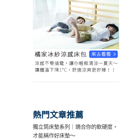
熱門文章推薦
獨立筒床墊系列｜適合你的軟硬度，
才能稱作好床墊～