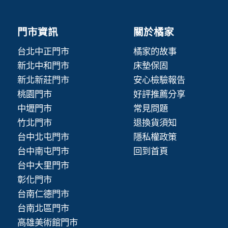
門市資訊
關於橘家
台北中正門市
橘家的故事
新北中和門市
床墊保固
新北新莊門市
安心檢驗報告
桃園門市
好評推薦分享
中壢門市
常見問題
竹北門市
退換貨須知
台中北屯門市
隱私權政策
台中南屯門市
回到首頁
台中大里門市
彰化門市
台南仁德門市
台南北區門市
高雄美術館門市