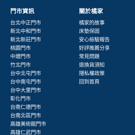
門市資訊
關於橘家
台北中正門市
橘家的故事
新北中和門市
床墊保固
新北新莊門市
安心檢驗報告
桃園門市
好評推薦分享
中壢門市
常見問題
竹北門市
退換貨須知
台中北屯門市
隱私權政策
台中南屯門市
回到首頁
台中大里門市
彰化門市
台南仁德門市
台南北區門市
高雄美術館門市
高雄仁武門市