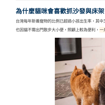
為什麼貓咪會喜歡抓沙發與床架
台灣每年新養寵物的比例已超過小孩出生率，其中
也因貓不需出門散步大小便，照顧上較為便利，
一