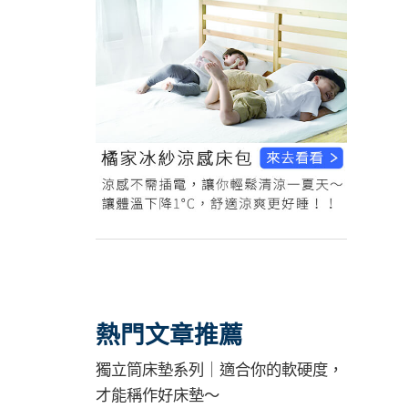
熱門文章推薦
獨立筒床墊系列｜適合你的軟硬度，
才能稱作好床墊～