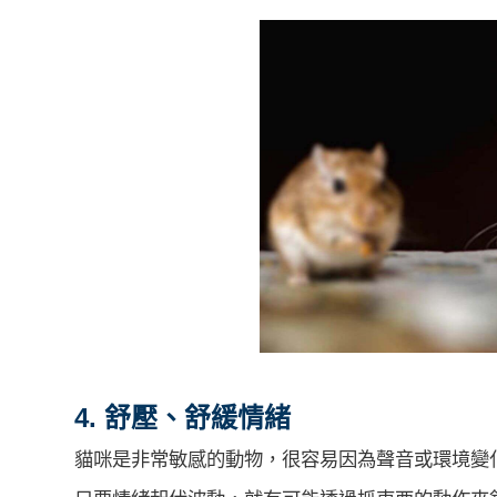
4. 舒壓、舒緩情緒
貓咪是非常敏感的動物，很容易因為聲音或環境變