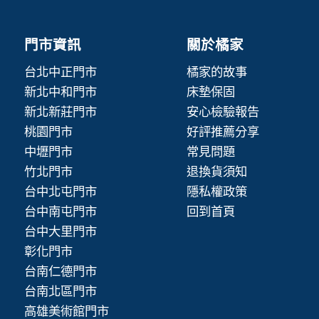
門市資訊
關於橘家
台北中正門市
橘家的故事
新北中和門市
床墊保固
新北新莊門市
安心檢驗報告
桃園門市
好評推薦分享
中壢門市
常見問題
竹北門市
退換貨須知
台中北屯門市
隱私權政策
台中南屯門市
回到首頁
台中大里門市
彰化門市
台南仁德門市
台南北區門市
高雄美術館門市