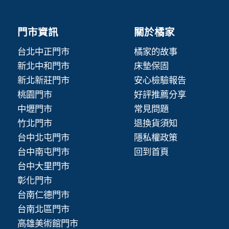
門市資訊
關於橘家
台北中正門市
橘家的故事
新北中和門市
床墊保固
新北新莊門市
安心檢驗報告
桃園門市
好評推薦分享
中壢門市
常見問題
竹北門市
退換貨須知
台中北屯門市
隱私權政策
台中南屯門市
回到首頁
台中大里門市
彰化門市
台南仁德門市
台南北區門市
高雄美術館門市