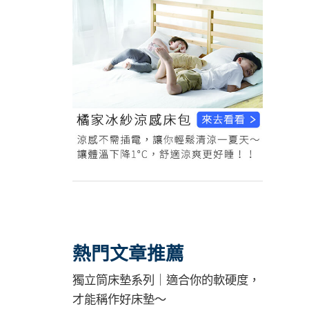
熱門文章推薦
獨立筒床墊系列｜適合你的軟硬度，
才能稱作好床墊～