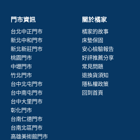
門市資訊
關於橘家
台北中正門市
橘家的故事
新北中和門市
床墊保固
新北新莊門市
安心檢驗報告
桃園門市
好評推薦分享
中壢門市
常見問題
竹北門市
退換貨須知
台中北屯門市
隱私權政策
台中南屯門市
回到首頁
台中大里門市
彰化門市
台南仁德門市
台南北區門市
高雄美術館門市