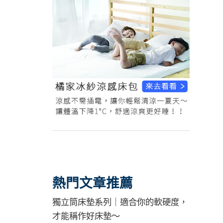
熱門文章推薦
獨立筒床墊系列｜適合你的軟硬度，
才能稱作好床墊～