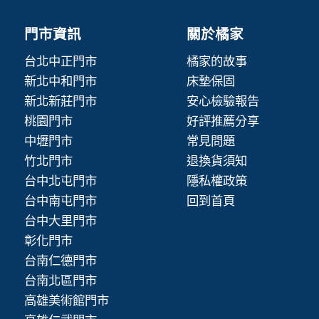
門市資訊
關於橘家
台北中正門市
橘家的故事
新北中和門市
床墊保固
新北新莊門市
安心檢驗報告
桃園門市
好評推薦分享
中壢門市
常見問題
竹北門市
退換貨須知
台中北屯門市
隱私權政策
台中南屯門市
回到首頁
台中大里門市
彰化門市
台南仁德門市
台南北區門市
高雄美術館門市