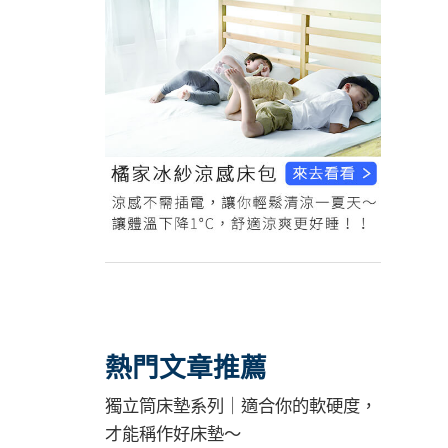
熱門文章推薦
獨立筒床墊系列｜適合你的軟硬度，
才能稱作好床墊～