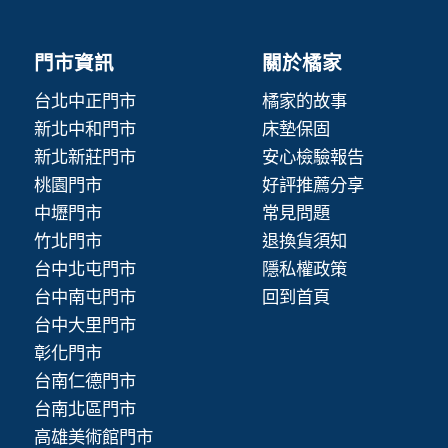
門市資訊
關於橘家
台北中正門市
橘家的故事
新北中和門市
床墊保固
新北新莊門市
安心檢驗報告
桃園門市
好評推薦分享
中壢門市
常見問題
竹北門市
退換貨須知
台中北屯門市
隱私權政策
台中南屯門市
回到首頁
台中大里門市
彰化門市
台南仁德門市
台南北區門市
高雄美術館門市