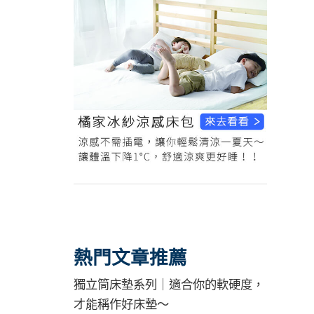
熱門文章推薦
獨立筒床墊系列｜適合你的軟硬度，
才能稱作好床墊～