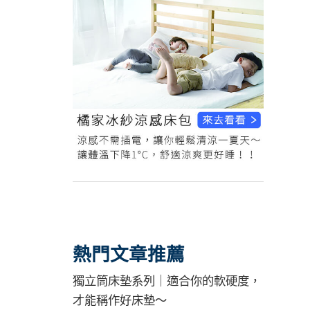
熱門文章推薦
獨立筒床墊系列｜適合你的軟硬度，
才能稱作好床墊～