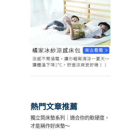
熱門文章推薦
獨立筒床墊系列｜適合你的軟硬度，
才能稱作好床墊～