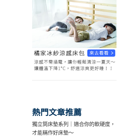
熱門文章推薦
獨立筒床墊系列｜適合你的軟硬度，
才能稱作好床墊～