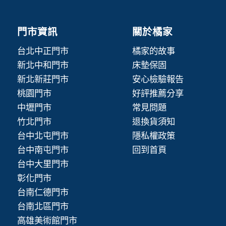
門市資訊
關於橘家
台北中正門市
橘家的故事
新北中和門市
床墊保固
新北新莊門市
安心檢驗報告
桃園門市
好評推薦分享
中壢門市
常見問題
竹北門市
退換貨須知
台中北屯門市
隱私權政策
台中南屯門市
回到首頁
台中大里門市
彰化門市
台南仁德門市
台南北區門市
高雄美術館門市