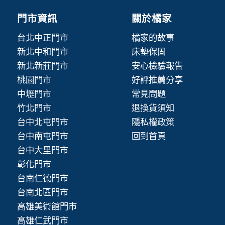
門市資訊
關於橘家
台北中正門市
橘家的故事
新北中和門市
床墊保固
新北新莊門市
安心檢驗報告
桃園門市
好評推薦分享
中壢門市
常見問題
竹北門市
退換貨須知
台中北屯門市
隱私權政策
台中南屯門市
回到首頁
台中大里門市
彰化門市
台南仁德門市
台南北區門市
高雄美術館門市
高雄仁武門市