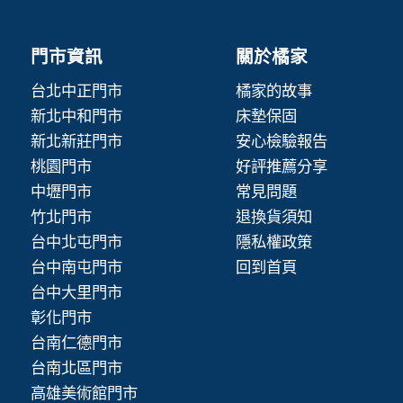
門市資訊
關於橘家
台北中正門市
橘家的故事
新北中和門市
床墊保固
新北新莊門市
安心檢驗報告
桃園門市
好評推薦分享
中壢門市
常見問題
竹北門市
退換貨須知
台中北屯門市
隱私權政策
台中南屯門市
回到首頁
台中大里門市
彰化門市
台南仁德門市
台南北區門市
高雄美術館門市