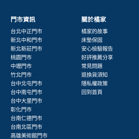
門市資訊
關於橘家
台北中正門市
橘家的故事
新北中和門市
床墊保固
新北新莊門市
安心檢驗報告
桃園門市
好評推薦分享
中壢門市
常見問題
竹北門市
退換貨須知
台中北屯門市
隱私權政策
台中南屯門市
回到首頁
台中大里門市
彰化門市
台南仁德門市
台南北區門市
高雄美術館門市