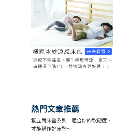
熱門文章推薦
獨立筒床墊系列｜適合你的軟硬度，
才能稱作好床墊～