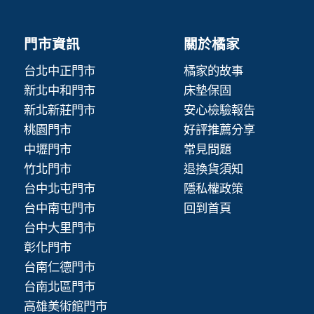
門市資訊
關於橘家
台北中正門市
橘家的故事
新北中和門市
床墊保固
新北新莊門市
安心檢驗報告
桃園門市
好評推薦分享
中壢門市
常見問題
竹北門市
退換貨須知
台中北屯門市
隱私權政策
台中南屯門市
回到首頁
台中大里門市
彰化門市
台南仁德門市
台南北區門市
高雄美術館門市